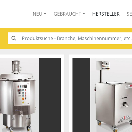
NEU
GEBRAUCHT
HERSTELLER
S