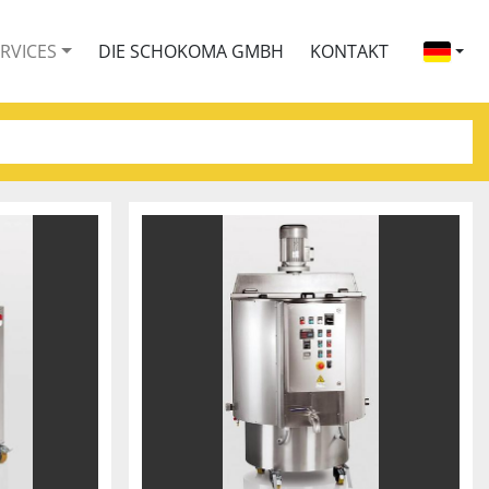
ERVICES
DIE SCHOKOMA GMBH
KONTAKT