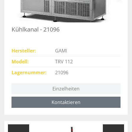
Kühlkanal - 21096
Hersteller
GAMI
Modell
TRV 112
Lagernummer
21096
Einzelheiten
Kontaktieren