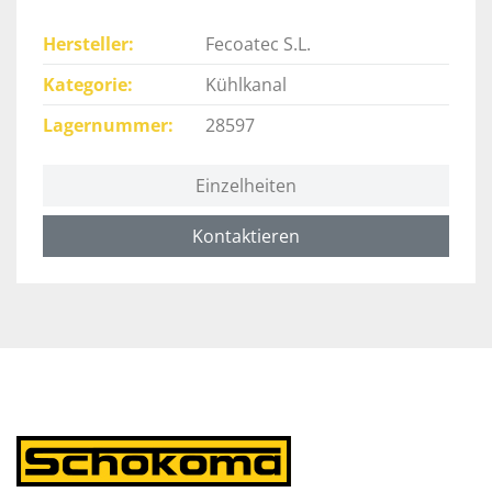
Hersteller
Fecoatec S.L.
Kategorie
Kühlkanal
Lagernummer
28597
Einzelheiten
Kontaktieren