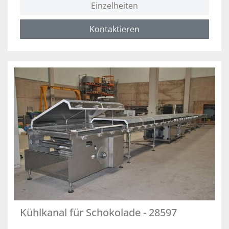
Einzelheiten
Kontaktieren
Kühlkanal für Schokolade - 28597