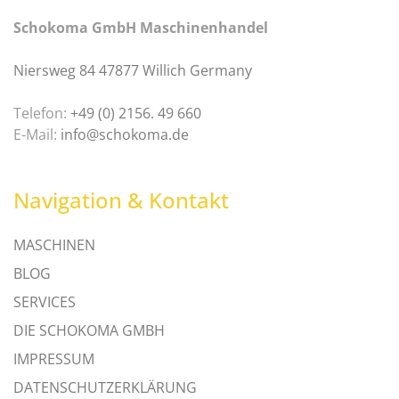
Schokoma GmbH Maschinenhandel
Niersweg 84 47877 Willich Germany
Telefon:
+49 (0) 2156. 49 660
E-Mail:
info@schokoma.de
Navigation & Kontakt
MASCHINEN
BLOG
SERVICES
DIE SCHOKOMA GMBH
IMPRESSUM
DATENSCHUTZERKLÄRUNG