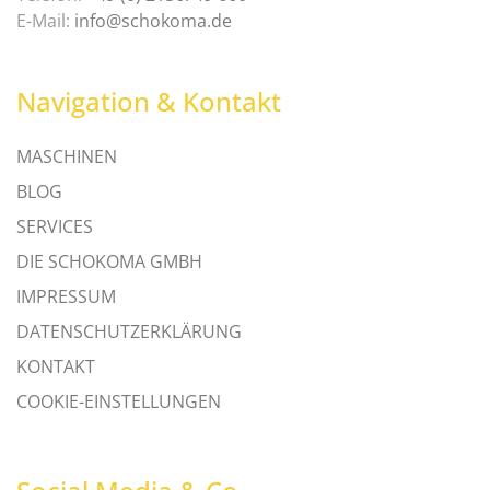
E-Mail:
info@schokoma.de
Navigation & Kontakt
MASCHINEN
BLOG
SERVICES
DIE SCHOKOMA GMBH
IMPRESSUM
DATENSCHUTZERKLÄRUNG
KONTAKT
COOKIE-EINSTELLUNGEN