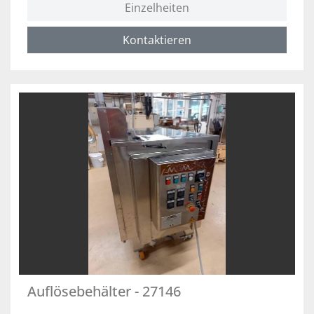
Einzelheiten
Kontaktieren
Auflösebehälter - 27146