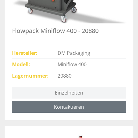
Flowpack Miniflow 400 - 20880
Hersteller
DM Packaging
Modell
Miniflow 400
Lagernummer
20880
Einzelheiten
Kontaktieren