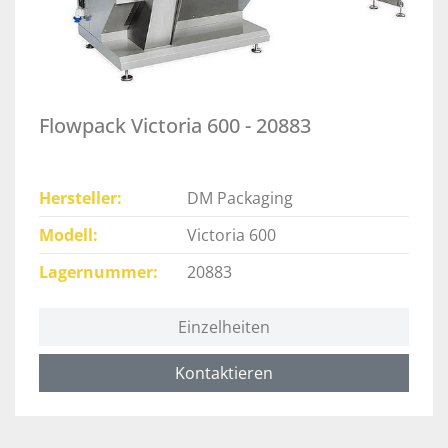
Flowpack Victoria 600 - 20883
Hersteller
DM Packaging
Modell
Victoria 600
Lagernummer
20883
Einzelheiten
Kontaktieren