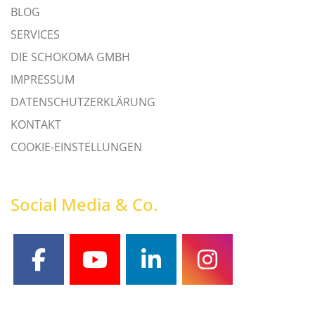
BLOG
SERVICES
DIE SCHOKOMA GMBH
IMPRESSUM
DATENSCHUTZERKLÄRUNG
KONTAKT
COOKIE-EINSTELLUNGEN
Social Media & Co.
facebook
youtube
linkedin
instagram