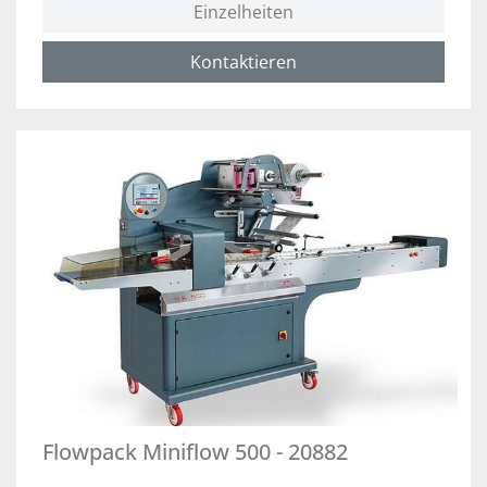
Einzelheiten
Kontaktieren
Flowpack Miniflow 500 - 20882