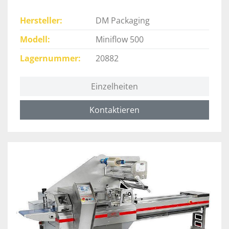
Hersteller
DM Packaging
Modell
Miniflow 500
Lagernummer
20882
Einzelheiten
Kontaktieren