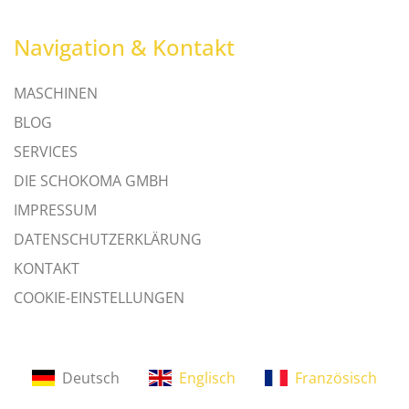
Navigation & Kontakt
MASCHINEN
BLOG
SERVICES
DIE SCHOKOMA GMBH
IMPRESSUM
DATENSCHUTZERKLÄRUNG
KONTAKT
COOKIE-EINSTELLUNGEN
Deutsch
Englisch
Französisch