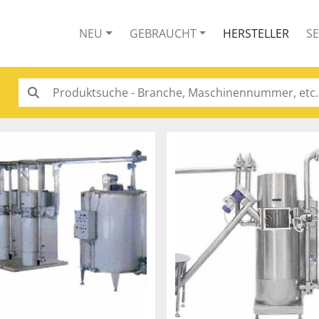
NEU
GEBRAUCHT
HERSTELLER
S