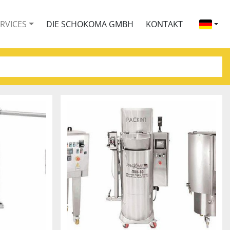
ERVICES
DIE SCHOKOMA GMBH
KONTAKT