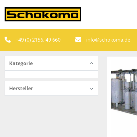
+49 (0) 2156. 49 660
info@schokoma.de
Kategorie
Hersteller