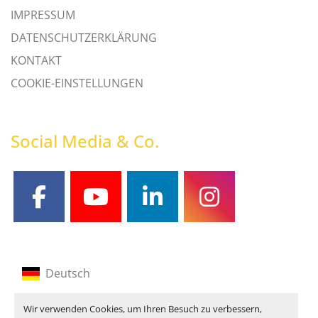
IMPRESSUM
DATENSCHUTZERKLÄRUNG
KONTAKT
COOKIE-EINSTELLUNGEN
Social Media & Co.
facebook
youtube
linkedin
instagram
Deutsch
Englisch
Wir verwenden Cookies, um Ihren Besuch zu verbessern,