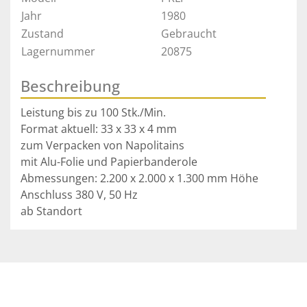
Jahr
1980
Zustand
Gebraucht
Lagernummer
20875
Beschreibung
Leistung bis zu 100 Stk./Min.
Format aktuell: 33 x 33 x 4 mm 
zum Verpacken von Napolitains
mit Alu-Folie und Papierbanderole
Abmessungen: 2.200 x 2.000 x 1.300 mm Höhe
Anschluss 380 V, 50 Hz
ab Standort