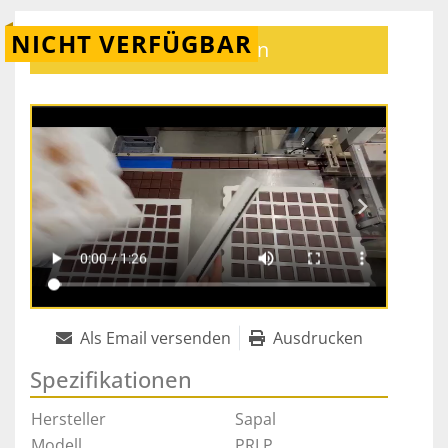
NICHT VERFÜGBAR
Kontaktieren
Als Email versenden
Ausdrucken
Spezifikationen
Hersteller
Sapal
Modell
PRLP