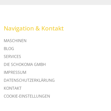
Navigation & Kontakt
MASCHINEN
BLOG
SERVICES
DIE SCHOKOMA GMBH
IMPRESSUM
DATENSCHUTZERKLÄRUNG
KONTAKT
COOKIE-EINSTELLUNGEN