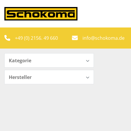
+49 (0) 2156. 49 660
info@schokoma.de
Kategorie
Hersteller