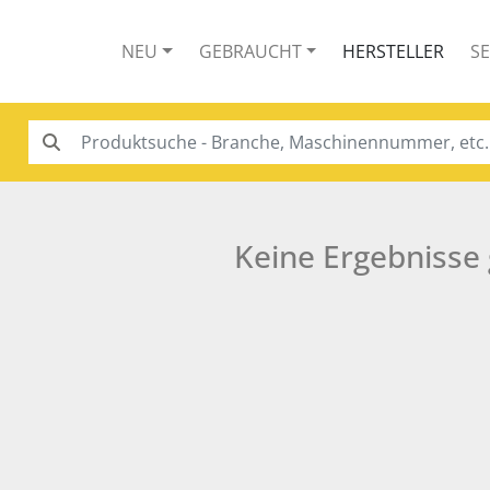
NEU
GEBRAUCHT
HERSTELLER
S
Keine Ergebnisse