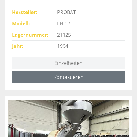
Hersteller
PROBAT
Modell
LN 12
Lagernummer
21125
Jahr
1994
Einzelheiten
Kontaktieren