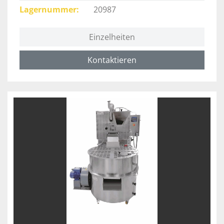
Lagernummer
20987
Einzelheiten
Kontaktieren