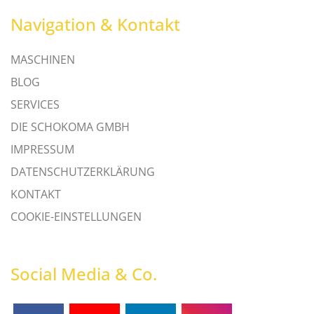
Navigation & Kontakt
MASCHINEN
BLOG
SERVICES
DIE SCHOKOMA GMBH
IMPRESSUM
DATENSCHUTZERKLÄRUNG
KONTAKT
COOKIE-EINSTELLUNGEN
Social Media & Co.