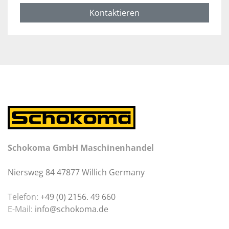
Kontaktieren
Schokoma GmbH Maschinenhandel
Niersweg 84 47877 Willich Germany
Telefon:
+49 (0) 2156. 49 660
E-Mail:
info@schokoma.de