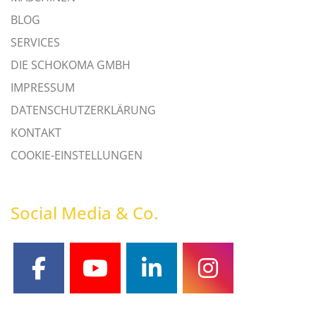
BLOG
SERVICES
DIE SCHOKOMA GMBH
IMPRESSUM
DATENSCHUTZERKLÄRUNG
KONTAKT
COOKIE-EINSTELLUNGEN
Social Media & Co.
facebook
youtube
linkedin
instagram