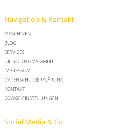
Navigation & Kontakt
MASCHINEN
BLOG
SERVICES
DIE SCHOKOMA GMBH
IMPRESSUM
DATENSCHUTZERKLÄRUNG
KONTAKT
COOKIE-EINSTELLUNGEN
Social Media & Co.