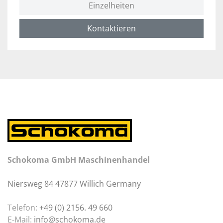
Einzelheiten
Kontaktieren
Schokoma GmbH Maschinenhandel
Niersweg 84 47877 Willich Germany
Telefon:
+49 (0) 2156. 49 660
E-Mail:
info@schokoma.de