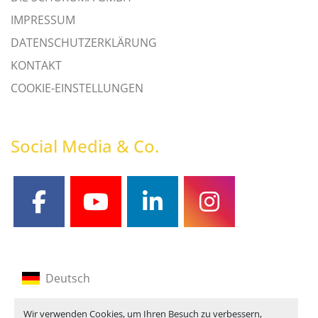
IMPRESSUM
DATENSCHUTZERKLÄRUNG
KONTAKT
COOKIE-EINSTELLUNGEN
Social Media & Co.
facebook
youtube
linkedin
instagram
Deutsch
Englisch
Wir verwenden Cookies, um Ihren Besuch zu verbessern,