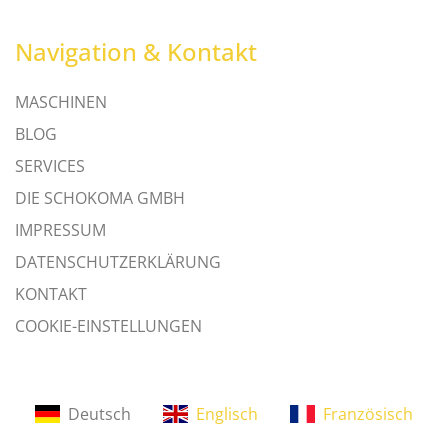
Navigation & Kontakt
MASCHINEN
BLOG
SERVICES
DIE SCHOKOMA GMBH
IMPRESSUM
DATENSCHUTZERKLÄRUNG
KONTAKT
COOKIE-EINSTELLUNGEN
Deutsch
Englisch
Französisch