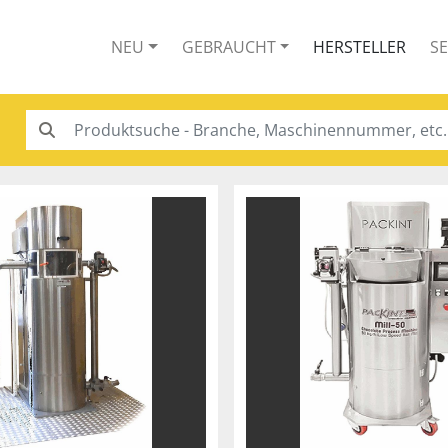
NEU
GEBRAUCHT
HERSTELLER
S