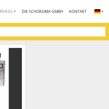
ERVICES
DIE SCHOKOMA GMBH
KONTAKT