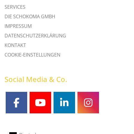
SERVICES
DIE SCHOKOMA GMBH
IMPRESSUM
DATENSCHUTZERKLÄRUNG
KONTAKT
COOKIE-EINSTELLUNGEN
Social Media & Co.
facebook
youtube
linkedin
instagram