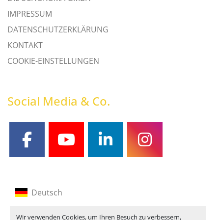
IMPRESSUM
DATENSCHUTZERKLÄRUNG
KONTAKT
COOKIE-EINSTELLUNGEN
Social Media & Co.
facebook
youtube
linkedin
instagram
Deutsch
Englisch
Wir verwenden Cookies, um Ihren Besuch zu verbessern,