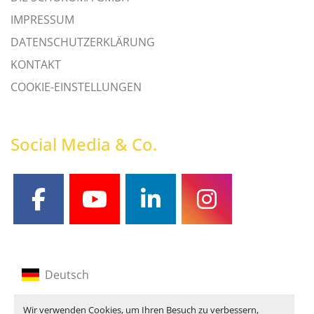
IMPRESSUM
DATENSCHUTZERKLÄRUNG
KONTAKT
COOKIE-EINSTELLUNGEN
Social Media & Co.
facebook
youtube
linkedin
instagram
Deutsch
Englisch
Wir verwenden Cookies, um Ihren Besuch zu verbessern,