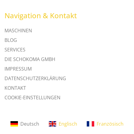
Navigation & Kontakt
MASCHINEN
BLOG
SERVICES
DIE SCHOKOMA GMBH
IMPRESSUM
DATENSCHUTZERKLÄRUNG
KONTAKT
COOKIE-EINSTELLUNGEN
Deutsch
Englisch
Französisch