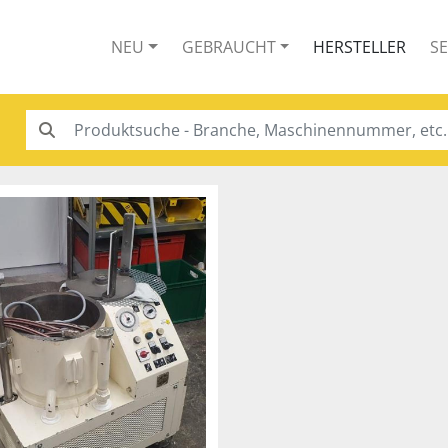
NEU
GEBRAUCHT
HERSTELLER
S