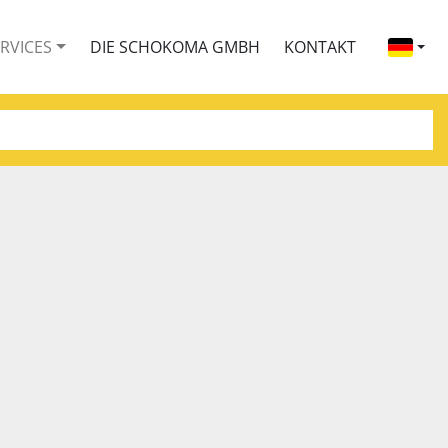
ERVICES
DIE SCHOKOMA GMBH
KONTAKT