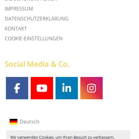
IMPRESSUM
DATENSCHUTZERKLÄRUNG
KONTAKT
COOKIE-EINSTELLUNGEN
Social Media & Co.
facebook
youtube
linkedin
instagram
Deutsch
Englisch
Wir verwenden Cookies, um Ihren Besuch zu verbessern,