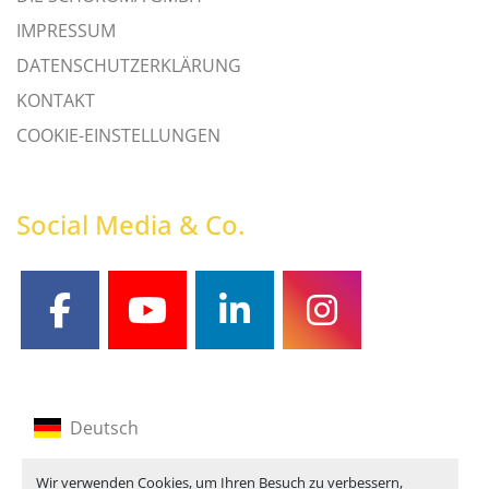
IMPRESSUM
DATENSCHUTZERKLÄRUNG
KONTAKT
COOKIE-EINSTELLUNGEN
Social Media & Co.
facebook
youtube
linkedin
instagram
Deutsch
Englisch
Wir verwenden Cookies, um Ihren Besuch zu verbessern,