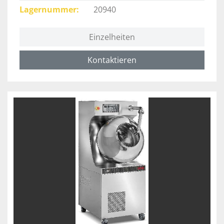
Lagernummer
20940
Einzelheiten
Kontaktieren