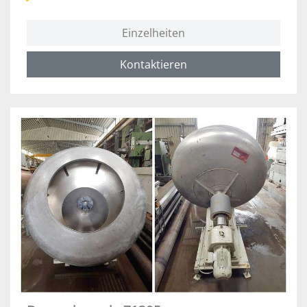
Einzelheiten
Kontaktieren