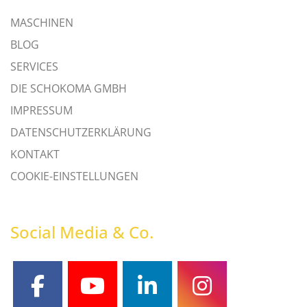
MASCHINEN
BLOG
SERVICES
DIE SCHOKOMA GMBH
IMPRESSUM
DATENSCHUTZERKLÄRUNG
KONTAKT
COOKIE-EINSTELLUNGEN
Social Media & Co.
facebook
youtube
linkedin
instagram