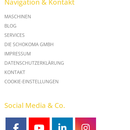
Navigation & Kontakt
MASCHINEN
BLOG
SERVICES
DIE SCHOKOMA GMBH
IMPRESSUM
DATENSCHUTZERKLÄRUNG
KONTAKT
COOKIE-EINSTELLUNGEN
Social Media & Co.