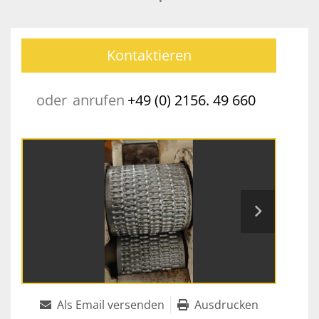
Kontaktieren
oder
anrufen
+49 (0) 2156. 49 660
Als Email versenden
Ausdrucken