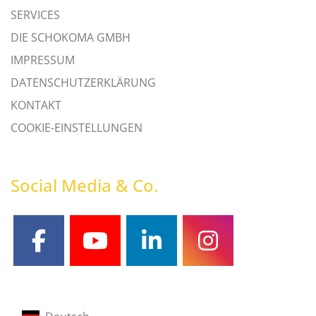
SERVICES
DIE SCHOKOMA GMBH
IMPRESSUM
DATENSCHUTZERKLÄRUNG
KONTAKT
COOKIE-EINSTELLUNGEN
Social Media & Co.
facebook
youtube
linkedin
instagram