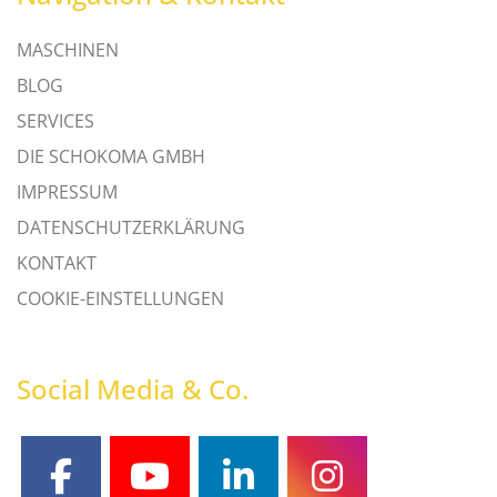
MASCHINEN
BLOG
SERVICES
DIE SCHOKOMA GMBH
IMPRESSUM
DATENSCHUTZERKLÄRUNG
KONTAKT
COOKIE-EINSTELLUNGEN
Social Media & Co.