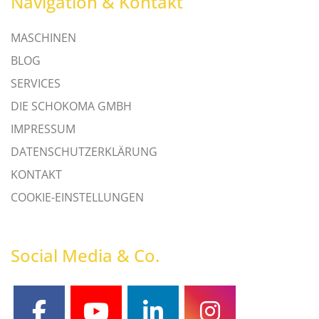
Navigation & Kontakt
MASCHINEN
BLOG
SERVICES
DIE SCHOKOMA GMBH
IMPRESSUM
DATENSCHUTZERKLÄRUNG
KONTAKT
COOKIE-EINSTELLUNGEN
Social Media & Co.