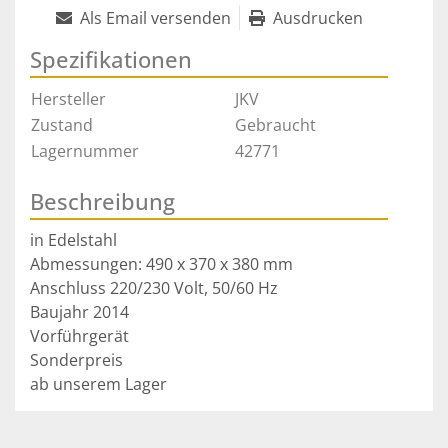
Als Email versenden
Ausdrucken
Spezifikationen
Hersteller
JKV
Zustand
Gebraucht
Lagernummer
42771
Beschreibung
in Edelstahl

Abmessungen: 490 x 370 x 380 mm

Anschluss 220/230 Volt, 50/60 Hz

Baujahr 2014

Vorführgerät

Sonderpreis
ab unserem Lager