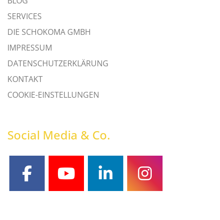
BLOG
SERVICES
DIE SCHOKOMA GMBH
IMPRESSUM
DATENSCHUTZERKLÄRUNG
KONTAKT
COOKIE-EINSTELLUNGEN
Social Media & Co.
facebook
youtube
linkedin
instagram