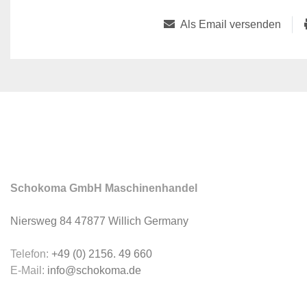
Als Email versenden
Schokoma GmbH Maschinenhandel
Niersweg 84 47877 Willich Germany
Telefon:
+49 (0) 2156. 49 660
E-Mail:
info@schokoma.de