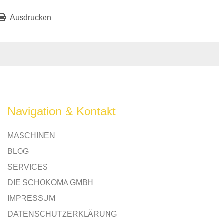
Ausdrucken
Navigation & Kontakt
MASCHINEN
BLOG
SERVICES
DIE SCHOKOMA GMBH
IMPRESSUM
DATENSCHUTZERKLÄRUNG