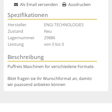
Als Email versenden
Ausdrucken
Spezifikationen
Hersteller
ENGI TECHNOLOGIES
Zustand
Neu
Lagernummer
29886
Leistung
von 0 bis 0
Beschreibung
Puffreis Maschinen for verschiedene Formate.
Bitet fragen sie ihr Wunschformat an, damitz 
wir paassend anbieten können 