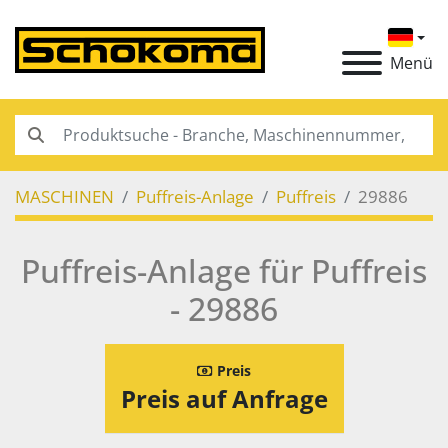
Menü
MASCHINEN
Puffreis-Anlage
Puffreis
29886
Puffreis-Anlage für Puffreis
- 29886
Preis
Preis auf Anfrage