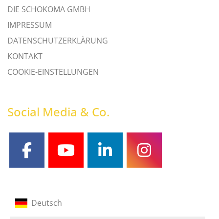
DIE SCHOKOMA GMBH
IMPRESSUM
DATENSCHUTZERKLÄRUNG
KONTAKT
COOKIE-EINSTELLUNGEN
Social Media & Co.
facebook
youtube
linkedin
instagram
Deutsch