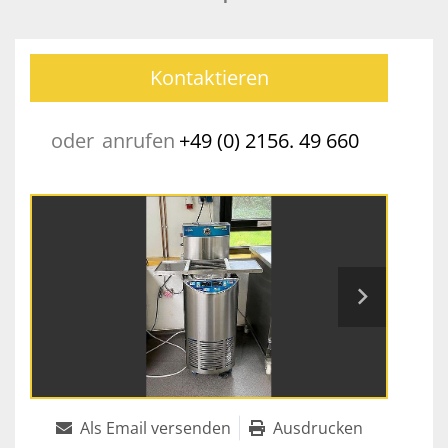
Kontaktieren
oder
anrufen
+49 (0) 2156. 49 660
Als Email versenden
Ausdrucken