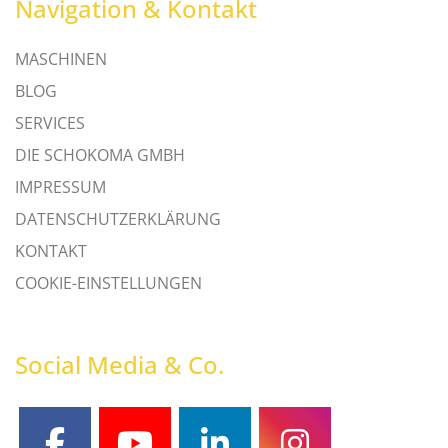
Navigation & Kontakt
MASCHINEN
BLOG
SERVICES
DIE SCHOKOMA GMBH
IMPRESSUM
DATENSCHUTZERKLÄRUNG
KONTAKT
COOKIE-EINSTELLUNGEN
Social Media & Co.