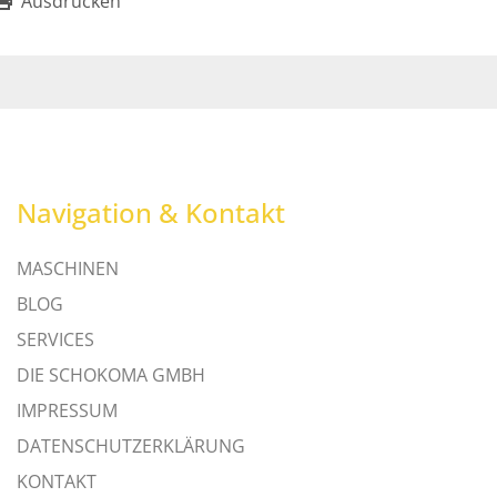
Ausdrucken
Navigation & Kontakt
MASCHINEN
BLOG
SERVICES
DIE SCHOKOMA GMBH
IMPRESSUM
DATENSCHUTZERKLÄRUNG
KONTAKT