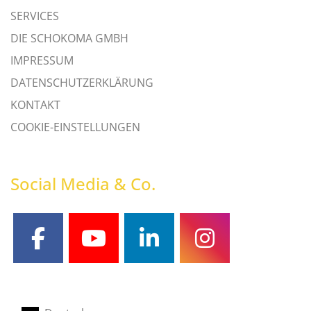
SERVICES
DIE SCHOKOMA GMBH
IMPRESSUM
DATENSCHUTZERKLÄRUNG
KONTAKT
COOKIE-EINSTELLUNGEN
Social Media & Co.
facebook
youtube
linkedin
instagram