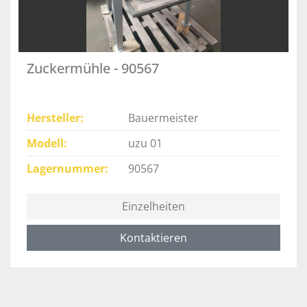
Zuckermühle - 90567
Hersteller
Bauermeister
Modell
uzu 01
Lagernummer
90567
Einzelheiten
Kontaktieren