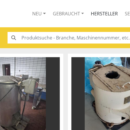
NEU
GEBRAUCHT
HERSTELLER
S