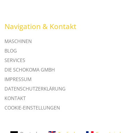
Navigation & Kontakt
MASCHINEN
BLOG
SERVICES
DIE SCHOKOMA GMBH
IMPRESSUM
DATENSCHUTZERKLÄRUNG
KONTAKT
COOKIE-EINSTELLUNGEN