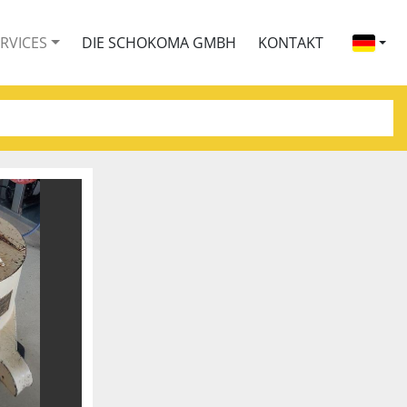
ERVICES
DIE SCHOKOMA GMBH
KONTAKT