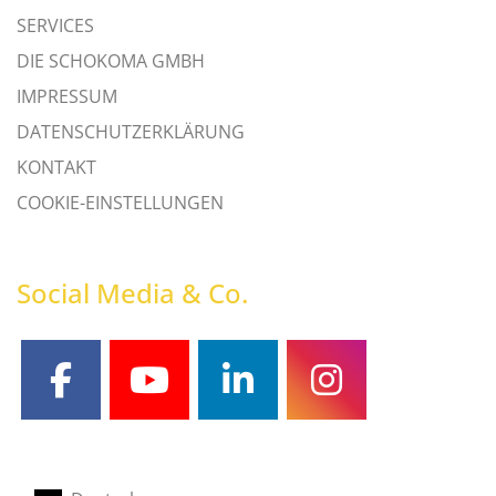
SERVICES
DIE SCHOKOMA GMBH
IMPRESSUM
DATENSCHUTZERKLÄRUNG
KONTAKT
COOKIE-EINSTELLUNGEN
Social Media & Co.
facebook
youtube
linkedin
instagram