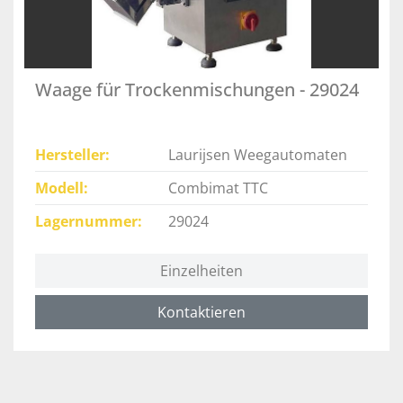
Waage für Trockenmischungen - 29024
Hersteller
Laurijsen Weegautomaten
Modell
Combimat TTC
Lagernummer
29024
Einzelheiten
Kontaktieren