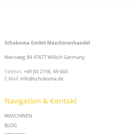
Schokoma GmbH Maschinenhandel
Niersweg 84 47877 Willich Germany
Telefon:
+49 (0) 2156. 49 660
E-Mail:
info@schokoma.de
Navigation & Kontakt
MASCHINEN
BLOG