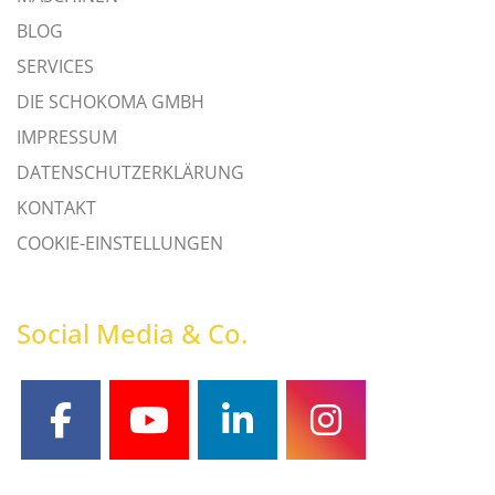
BLOG
SERVICES
DIE SCHOKOMA GMBH
IMPRESSUM
DATENSCHUTZERKLÄRUNG
KONTAKT
COOKIE-EINSTELLUNGEN
Social Media & Co.
facebook
youtube
linkedin
instagram