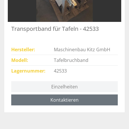
Transportband für Tafeln - 42533
Hersteller
Maschinenbau Kitz GmbH
Modell
Tafelbruchband
Lagernummer
42533
Einzelheiten
Kontaktieren