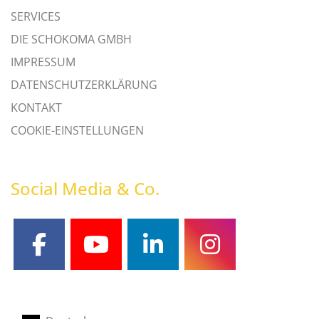
SERVICES
DIE SCHOKOMA GMBH
IMPRESSUM
DATENSCHUTZERKLÄRUNG
KONTAKT
COOKIE-EINSTELLUNGEN
Social Media & Co.
facebook
youtube
linkedin
instagram