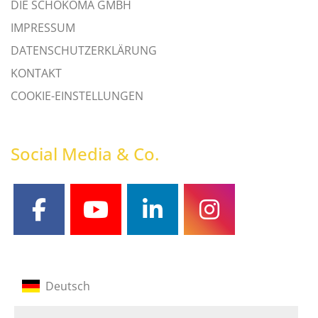
DIE SCHOKOMA GMBH
IMPRESSUM
DATENSCHUTZERKLÄRUNG
KONTAKT
COOKIE-EINSTELLUNGEN
Social Media & Co.
facebook
youtube
linkedin
instagram
Deutsch
Englisch