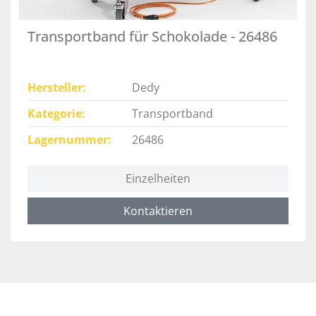
Transportband für Schokolade - 26486
Hersteller
Dedy
Kategorie
Transportband
Lagernummer
26486
Einzelheiten
Kontaktieren