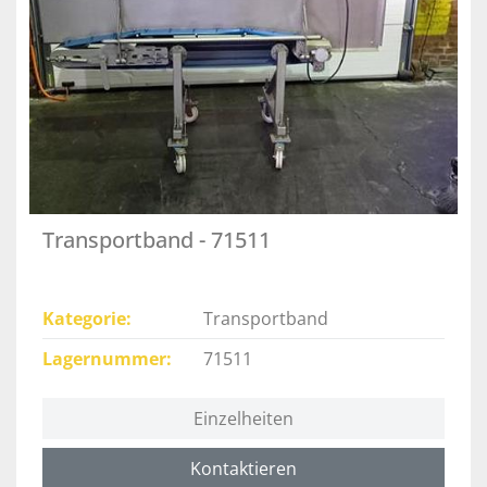
Transportband - 71511
Kategorie
Transportband
Lagernummer
71511
Einzelheiten
Kontaktieren