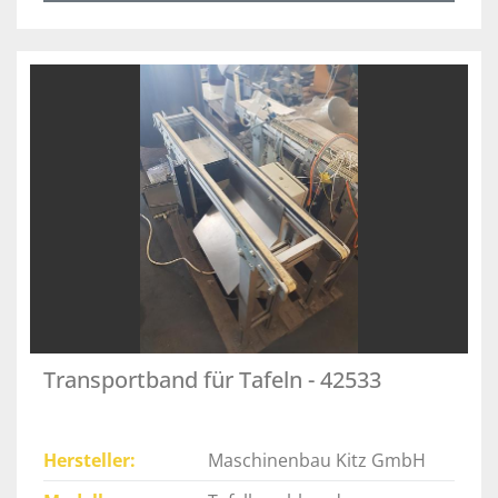
Transportband für Tafeln - 42533
Hersteller
Maschinenbau Kitz GmbH