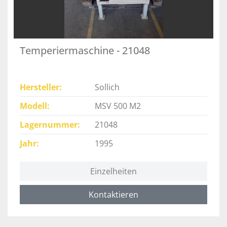
Temperiermaschine - 21048
Hersteller
Sollich
Modell
MSV 500 M2
Lagernummer
21048
Jahr
1995
Einzelheiten
Kontaktieren