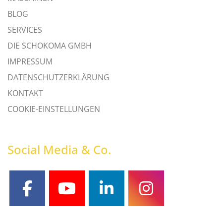
BLOG
SERVICES
DIE SCHOKOMA GMBH
IMPRESSUM
DATENSCHUTZERKLÄRUNG
KONTAKT
COOKIE-EINSTELLUNGEN
Social Media & Co.
facebook
youtube
linkedin
instagram