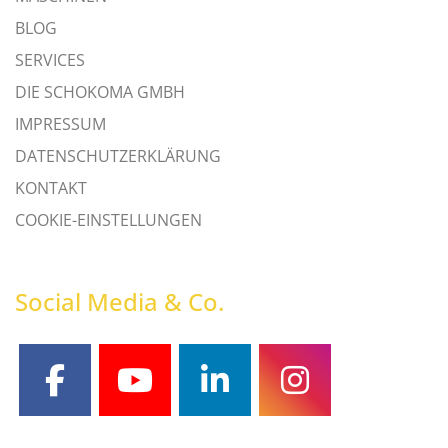
BLOG
SERVICES
DIE SCHOKOMA GMBH
IMPRESSUM
DATENSCHUTZERKLÄRUNG
KONTAKT
COOKIE-EINSTELLUNGEN
Social Media & Co.
facebook
youtube
linkedin
instagram