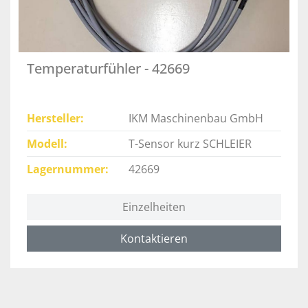
Temperaturfühler - 42669
Hersteller
IKM Maschinenbau GmbH
Modell
T-Sensor kurz SCHLEIER
Lagernummer
42669
Einzelheiten
Kontaktieren