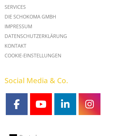
SERVICES
DIE SCHOKOMA GMBH
IMPRESSUM
DATENSCHUTZERKLÄRUNG
KONTAKT
COOKIE-EINSTELLUNGEN
Social Media & Co.
facebook
youtube
linkedin
instagram