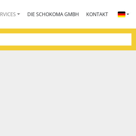
ERVICES
DIE SCHOKOMA GMBH
KONTAKT