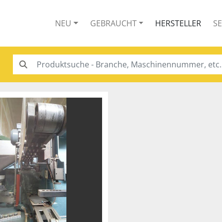
NEU
GEBRAUCHT
HERSTELLER
S