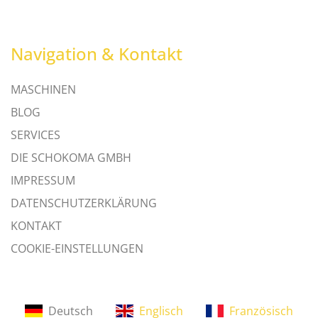
Navigation & Kontakt
MASCHINEN
BLOG
SERVICES
DIE SCHOKOMA GMBH
IMPRESSUM
DATENSCHUTZERKLÄRUNG
KONTAKT
COOKIE-EINSTELLUNGEN
Deutsch
Englisch
Französisch