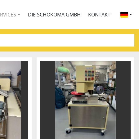
ERVICES
DIE SCHOKOMA GMBH
KONTAKT