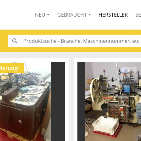
NEU
GEBRAUCHT
HERSTELLER
S
zierung!