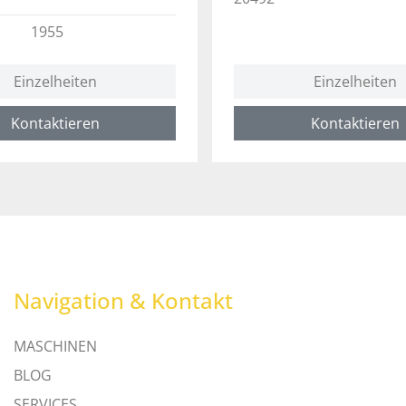
1955
Einzelheiten
Einzelheiten
Kontaktieren
Kontaktieren
Navigation & Kontakt
MASCHINEN
BLOG
SERVICES