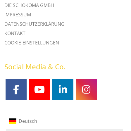
DIE SCHOKOMA GMBH
IMPRESSUM
DATENSCHUTZERKLÄRUNG
KONTAKT
COOKIE-EINSTELLUNGEN
Social Media & Co.
facebook
youtube
linkedin
instagram
Deutsch