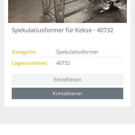
Spekulatiusformer für Kekse - 40732
Kategorie
Spekulatiusformer
Lagernummer
40732
Einzelheiten
Kontaktieren