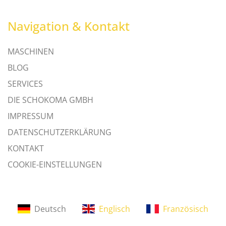
Navigation & Kontakt
MASCHINEN
BLOG
SERVICES
DIE SCHOKOMA GMBH
IMPRESSUM
DATENSCHUTZERKLÄRUNG
KONTAKT
COOKIE-EINSTELLUNGEN
Deutsch
Englisch
Französisch