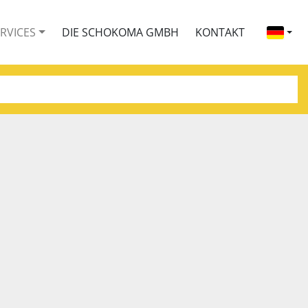
ERVICES
DIE SCHOKOMA GMBH
KONTAKT