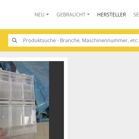
NEU
GEBRAUCHT
HERSTELLER
S