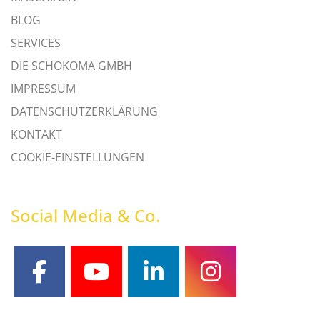
BLOG
SERVICES
DIE SCHOKOMA GMBH
IMPRESSUM
DATENSCHUTZERKLÄRUNG
KONTAKT
COOKIE-EINSTELLUNGEN
Social Media & Co.
facebook
youtube
linkedin
instagram