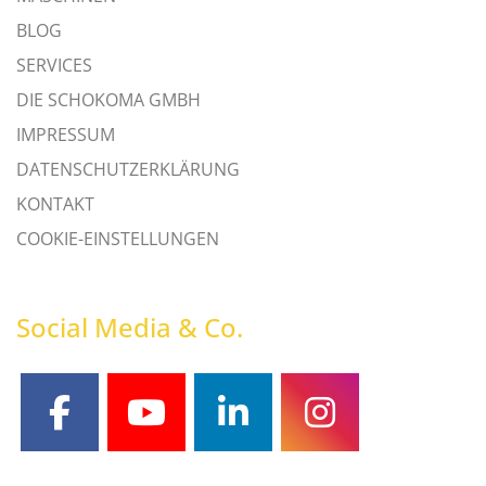
BLOG
SERVICES
DIE SCHOKOMA GMBH
IMPRESSUM
DATENSCHUTZERKLÄRUNG
KONTAKT
COOKIE-EINSTELLUNGEN
Social Media & Co.
facebook
youtube
linkedin
instagram