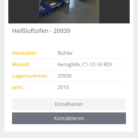
Heißluftofen - 20939
Hersteller
Bühler
Modell
Aeroglide, C1-12-16 REX
Lagernummer
20939
Jahr
2010
Einzelheiten
Kontaktieren