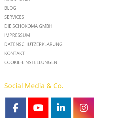
BLOG
SERVICES
DIE SCHOKOMA GMBH
IMPRESSUM
DATENSCHUTZERKLÄRUNG
KONTAKT
COOKIE-EINSTELLUNGEN
Social Media & Co.
facebook
youtube
linkedin
instagram