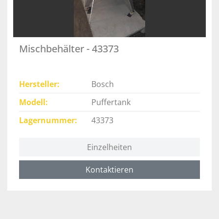
Mischbehälter - 43373
Hersteller
Bosch
Modell
Puffertank
Lagernummer
43373
Einzelheiten
Kontaktieren