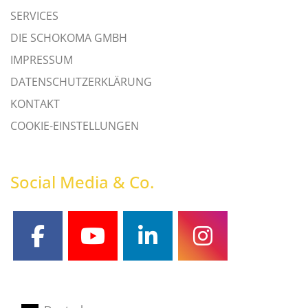
SERVICES
DIE SCHOKOMA GMBH
IMPRESSUM
DATENSCHUTZERKLÄRUNG
KONTAKT
COOKIE-EINSTELLUNGEN
Social Media & Co.
facebook
youtube
linkedin
instagram