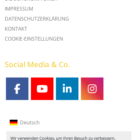
IMPRESSUM
DATENSCHUTZERKLÄRUNG
KONTAKT
COOKIE-EINSTELLUNGEN
Social Media & Co.
facebook
youtube
linkedin
instagram
Deutsch
Englisch
Wir verwenden Cookies, um Ihren Besuch zu verbessern,