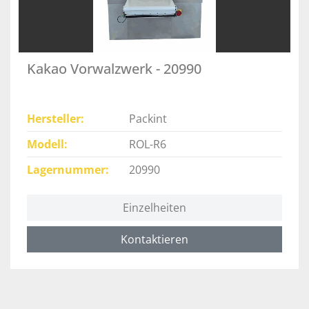
Kakao Vorwalzwerk - 20990
Hersteller
Packint
Modell
ROL-R6
Lagernummer
20990
Einzelheiten
Kontaktieren