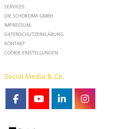
SERVICES
DIE SCHOKOMA GMBH
IMPRESSUM
DATENSCHUTZERKLÄRUNG
KONTAKT
COOKIE-EINSTELLUNGEN
Social Media & Co.
facebook
youtube
linkedin
instagram