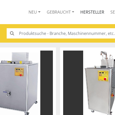
NEU
GEBRAUCHT
HERSTELLER
S