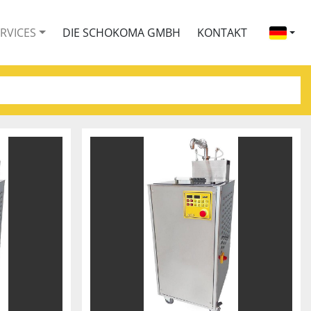
ERVICES
DIE SCHOKOMA GMBH
KONTAKT