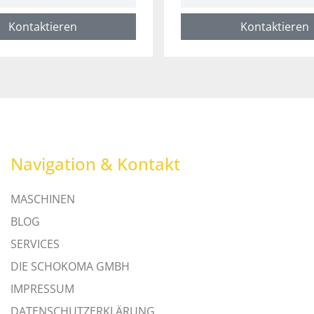
Kontaktieren
Kontaktieren
Navigation & Kontakt
MASCHINEN
BLOG
SERVICES
DIE SCHOKOMA GMBH
IMPRESSUM
DATENSCHUTZERKLÄRUNG