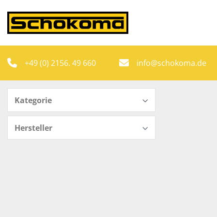
+49 (0) 2156. 49 660
info@schokoma.de
Kategorie
Hersteller