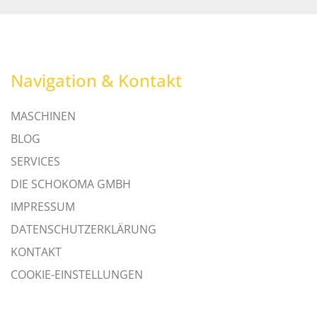
Navigation & Kontakt
MASCHINEN
BLOG
SERVICES
DIE SCHOKOMA GMBH
IMPRESSUM
DATENSCHUTZERKLÄRUNG
KONTAKT
COOKIE-EINSTELLUNGEN