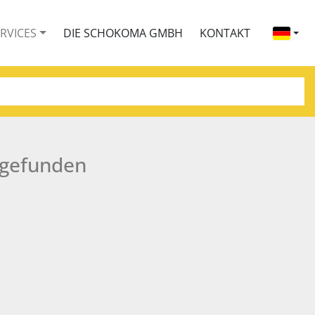
ERVICES
DIE SCHOKOMA GMBH
KONTAKT
 gefunden