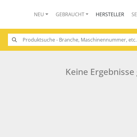
NEU
GEBRAUCHT
HERSTELLER
S
Keine Ergebnisse